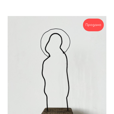
Продано