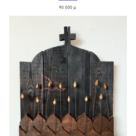
90 000
р.