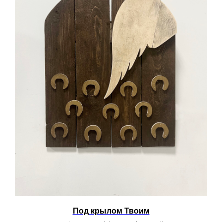
Под крылом Твоим