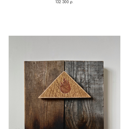
132 300
р.