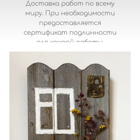
Доставка работ по всему
миру. При необходимости
предоставляется
сертификат подлинности
для каждой работы.